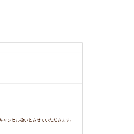
キャンセル扱いとさせていただきます。