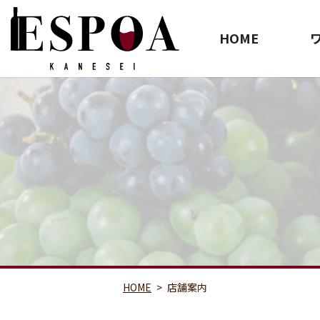
HOME
HOME
店舗案内