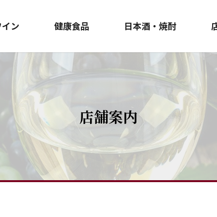
ワイン
健康食品
日本酒・焼酎
店舗案内